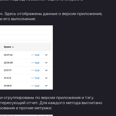
». Здесь отображены данные о версии приложения,
и его выполнения:
ки сгруппированы по версии приложения и тэгу.
нтересующий отчет. Для каждого метода высчитано
ования и прочие метрики: